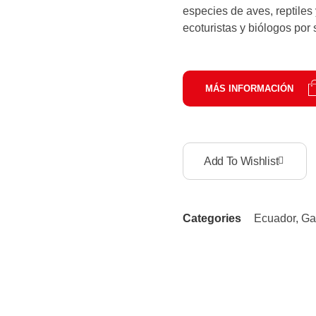
especies de aves, reptiles
ecoturistas y biólogos por
MÁS INFORMACIÓN
Add To Wishlist
Categories
Ecuador
,
Ga