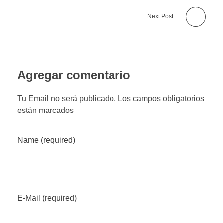
Next Post
Agregar comentario
Tu Email no será publicado. Los campos obligatorios
están marcados
Name (required)
E-Mail (required)