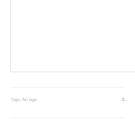
Tags: No tags