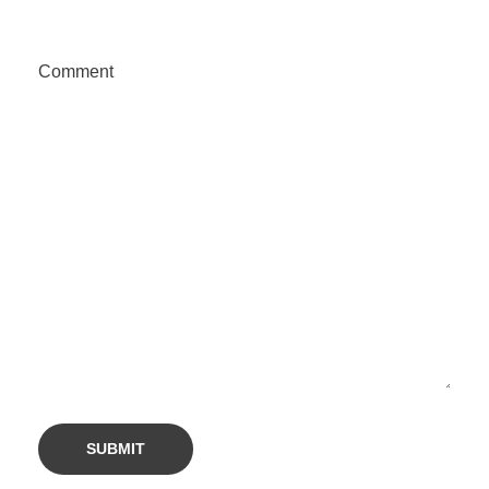
Comment