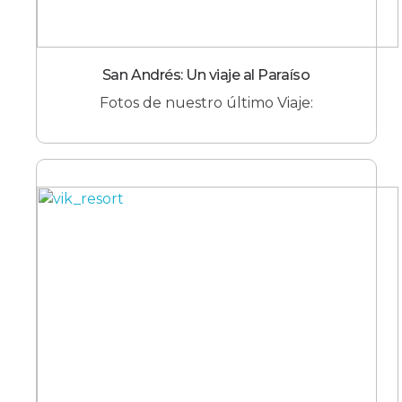
San Andrés: Un viaje al Paraíso
Fotos de nuestro último Viaje: