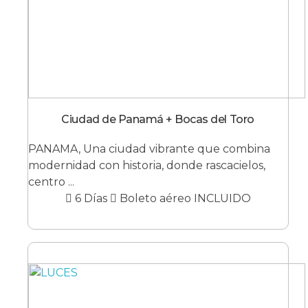
Ciudad de Panamá + Bocas del Toro
PANAMA, Una ciudad vibrante que combina
modernidad con historia, donde rascacielos,
centro ...
6 Días
Boleto aéreo INCLUIDO