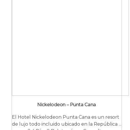
Nickelodeon – Punta Cana
El Hotel Nickelodeon Punta Cana es un resort
de lujo todo incluido ubicado en la República ...