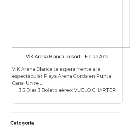
VIK Arena Blanca Resort – Fin de Año
VIK Arena Blanca te espera frente a la
espectacular Playa Arena Gorda en Punta
Cana. Un re ...
5 Días
Boleto aéreo: VUELO CHARTER
Categoría