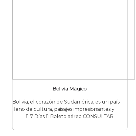
Bolivia Mágico
Bolivia, el corazón de Sudamérica, es un país
lleno de cultura, paisajes impresionantes y ...
7 Días
Boleto aéreo CONSULTAR