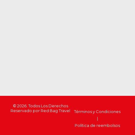
Ubicación
© 2026. Todos Los Derechos
Reservado por Red Bag Travel
Términos y Condiciones
|
Política de reembolsos