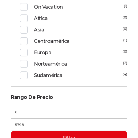
(1)
On Vacation
(0)
Africa
(0)
Asia
(5)
Centroamérica
(0)
Europa
(2)
Norteamérica
(4)
Sudamérica
Rango De Precio
Filter