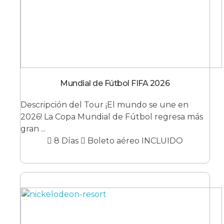
Mundial de Fútbol FIFA 2026
Descripción del Tour ¡El mundo se une en
2026! La Copa Mundial de Fútbol regresa más
gran ...
8 Días
Boleto aéreo INCLUIDO