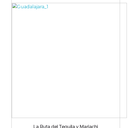
La Ruta del Tequila y Mariachi