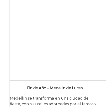
Fin de Año – Medellin de Luces
Medellín se transforma en una ciudad de
fiesta, con sus calles adornadas por el famoso