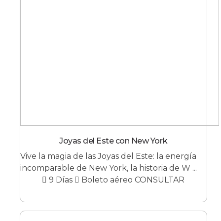
Joyas del Este con New York
Vive la magia de las Joyas del Este: la energía
incomparable de New York, la historia de W ...
9 Días
Boleto aéreo CONSULTAR