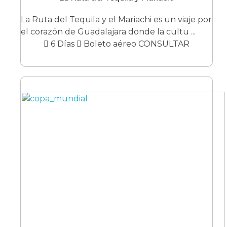
La Ruta del Tequila y el Mariachi es un viaje por
el corazón de Guadalajara donde la cultu ...
6 Días
Boleto aéreo CONSULTAR