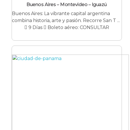
Buenos Aires – Montevideo – Iguazú
Buenos Aires: La vibrante capital argentina
combina historia, arte y pasión. Recorre San T ...
9 Días
Boleto aéreo: CONSULTAR