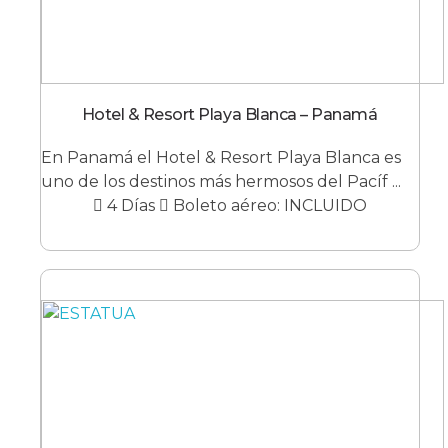
Hotel & Resort Playa Blanca – Panamá
En Panamá el Hotel & Resort Playa Blanca es
uno de los destinos más hermosos del Pacíf ...
4 Días
Boleto aéreo: INCLUIDO